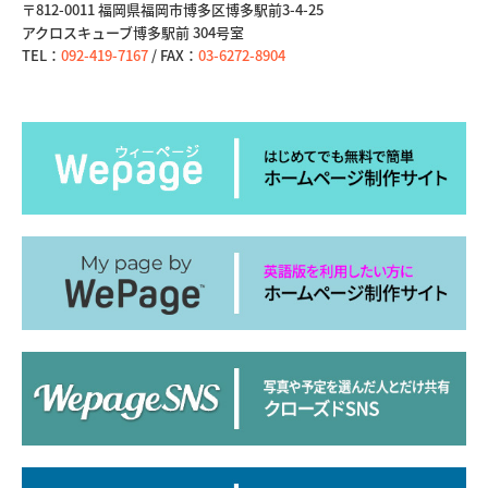
〒812-0011 福岡県福岡市博多区博多駅前3-4-25
アクロスキューブ博多駅前 304号室
TEL：
092-419-7167
/ FAX：
03-6272-8904