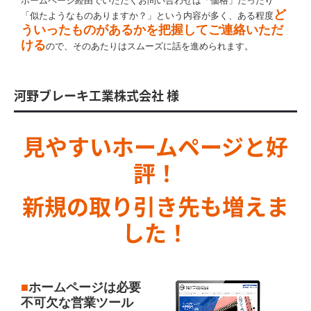
ホームページ経由でいただくお問い合わせは「価格」だったり
ど
「似たようなものありますか？」という内容が多く、ある程度
ういったものがあるかを把握してご連絡いただ
ける
ので、そのあたりはスムーズに話を進められます。
河野ブレーキ工業株式会社 様
見やすいホームページと好
評！
新規の取り引き先も増えま
した！
■
ホームページは必要
不可欠な営業ツール