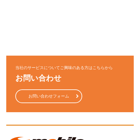
当社のサービスについてご興味のある方はこちらから
お問い合わせ
お問い合わせフォーム