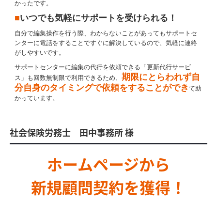
かったです。
■
いつでも気軽にサポートを受けられる！
自分で編集操作を行う際、わからないことがあってもサポートセ
ンターに電話をすることですぐに解決しているので、気軽に連絡
がしやすいです。
サポートセンターに編集の代行を依頼できる「更新代行サービ
期限にとらわれず自
ス」も回数無制限で利用できるため、
分自身のタイミングで依頼をすることができ
て助
かっています。
社会保険労務士 田中事務所 様
ホームページから
新規顧問契約を獲得！