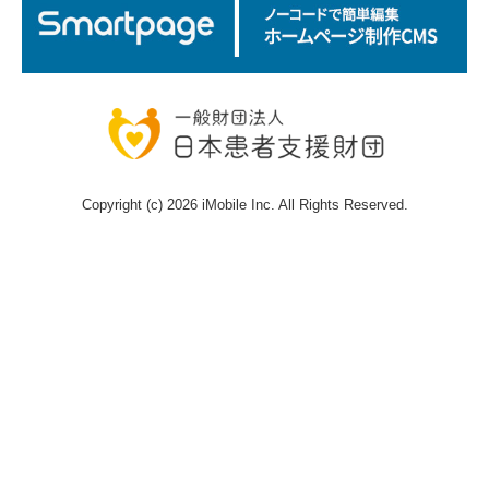
Copyright (c) 2026 iMobile Inc. All Rights Reserved.