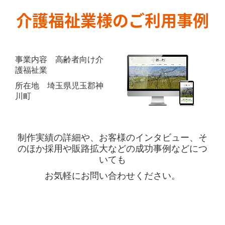
介護福祉業様のご利用事例
事業内容 高齢者向け介
護福祉業
所在地 埼玉県児玉郡神
川町
制作実績の詳細や、お客様のインタビュー、そ
のほか採用や販路拡大などの成功事例などにつ
いても
お気軽にお問い合わせください。