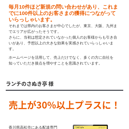
毎月10件ほど新規の問い合わせがあり、これま
でに100件以上のお客さまの獲得につながって
いらっしゃいます。
それまでは県内のお客さまが中心でしたが、東京、大阪、九州ま
でエリアが広がったそうです。
さらに、当初は想定されていなかった個人のお客様からも引き合
いがあり、予想以上の大きな効果を実感されていらっしゃいま
す。
ホームページを活用して、売上だけでなく、多くの方に自社を
知っていただき接点を増やすことを意識されています。
ランチのさぬき亭 様
売上が30%以上プラスに！
香川県高松市にある配達専門