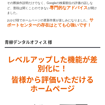
その際操作説明だけでなく、Googleの検索順位の評価の話しな
専門的なアドバイス
ど、普段は聞くことのできない
が聞け
ました。
サ
おかげ様でホームページの更新作業が楽しみになりました。
ポートセンターの存在はとても心強いです！
青柳デンタルオフィス 様
レベルアップした機能が差
別化に！
皆様から評価いただける
ホームページ