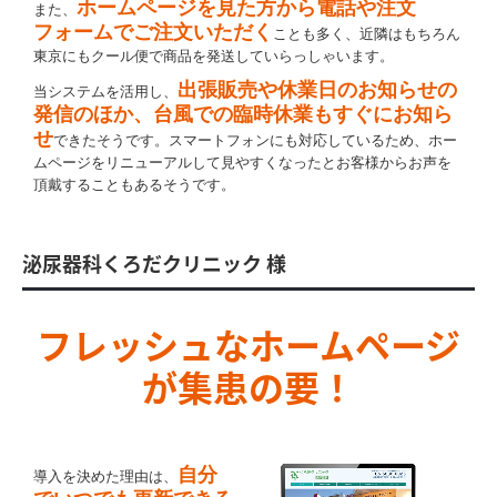
ホームページを見た方から電話や注文
また、
フォームでご注文いただく
ことも多く、近隣はもちろん
東京にもクール便で商品を発送していらっしゃいます。
出張販売や休業日のお知らせの
当システムを活用し、
発信のほか、台風での臨時休業もすぐにお知ら
せ
できたそうです。スマートフォンにも対応しているため、ホー
ムページをリニューアルして見やすくなったとお客様からお声を
頂戴することもあるそうです。
泌尿器科くろだクリニック 様
フレッシュなホームページ
が集患の要！
自分
導入を決めた理由は、