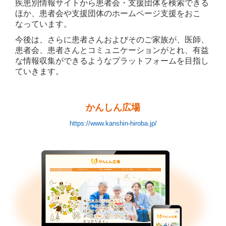
疾患別情報サイトから患者会・支援団体を検索できる
ほか、患者会や支援団体のホームページ支援をおこ
なっています。
今後は、さらに患者さんおよびそのご家族が、医師、
患者会、患者さんとコミュニケーションがとれ、有益
な情報収集ができるようなプラットフォームを目指し
ていきます。
かんしん広場
https://www.kanshin-hiroba.jp/