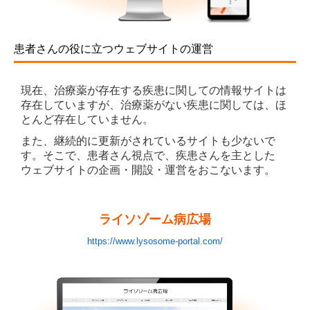
患者さんの役に立つウェブサイトの運営
現在、治療薬が存在する疾患に関しての情報サイトは
存在していますが、治療薬がない疾患に関しては、ほ
とんど存在していません。
また、継続的に更新がされているサイトも少ないで
す。そこで、患者さん視点で、疾患さんを主とした
ウェブサイトの企画・開設・運営をおこないます。
ライソゾーム病広場
https://www.lysosome-portal.com/