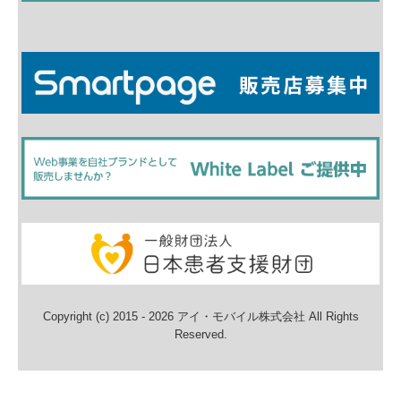
Copyright (c) 2015 - 2026 アイ・モバイル株式会社 All Rights
Reserved.