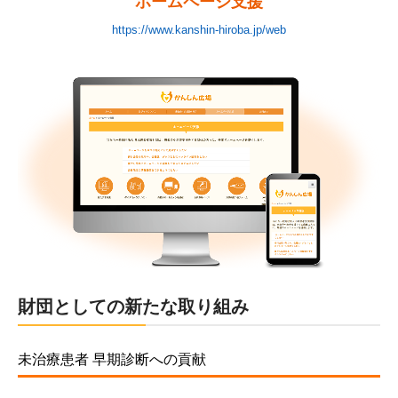
ホームページ支援
https://www.kanshin-hiroba.jp/web
財団としての新たな取り組み
未治療患者 早期診断への貢献