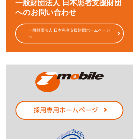
一般財団法人 日本患者支援財団
へのお問い合わせ
一般財団法人 日本患者支援財団ホームページ
へ