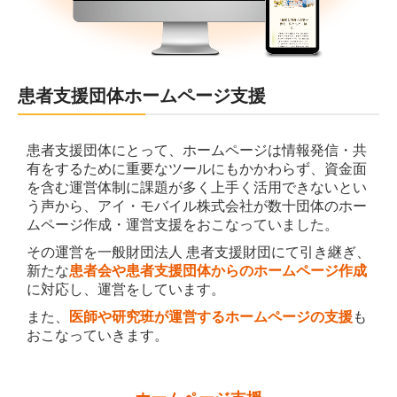
患者支援団体ホームページ支援
患者支援団体にとって、ホームページは情報発信・共
有をするために重要なツールにもかかわらず、資金面
を含む運営体制に課題が多く上手く活用できないとい
う声から、アイ・モバイル株式会社が数十団体のホー
ムページ作成・運営支援をおこなっていました。
その運営を一般財団法人 患者支援財団にて引き継ぎ、
新たな
患者会や患者支援団体からのホームページ作成
に対応し、運営をしています。
また、
医師や研究班が運営するホームページの支援
も
おこなっていきます。