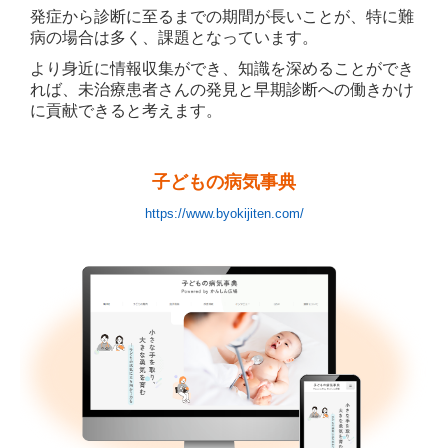
発症から診断に至るまでの期間が長いことが、特に難
病の場合は多く、課題となっています。
より身近に情報収集ができ、知識を深めることができ
れば、未治療患者さんの発見と早期診断への働きかけ
に貢献できると考えます。
子どもの病気事典
https://www.byokijiten.com/