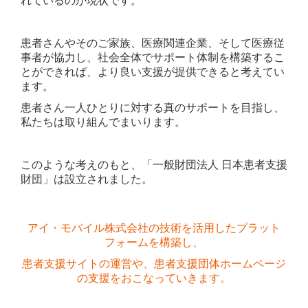
れているのが現状です。
患者さんやそのご家族、医療関連企業、そして医療従
事者が協力し、
社会全体でサポート体制を構築するこ
とができれば、
より良い支援が提供できると考えてい
ます。
患者さん一人ひとりに対する真のサポートを目指し、
私たちは取り組んでまいります。
このような考えのもと、「一般財団法人 日本患者支援
財団」は設立されました。
アイ・モバイル株式会社の技術を活用したプラット
フォームを構築し、
患者支援サイトの運営や、患者支援団体ホームページ
の支援をおこなっていきます。